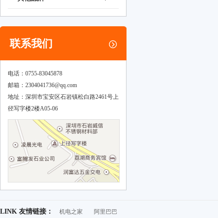
联系我们
电话：0755-83045878
邮箱：
2304041736@qq.com
地址：深圳市宝安区石岩镇松白路2461号上
径写字楼2楼A05-06
LINK 友情链接：
机电之家
阿里巴巴