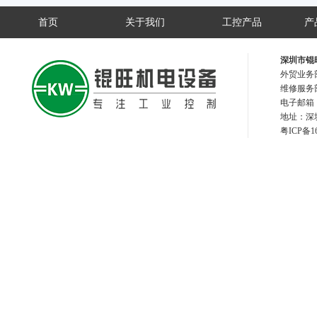
首页
关于我们
工控产品
产
深圳市锟
外贸业务部
维修服务部
电子邮箱：2
地址：深圳
粤IC