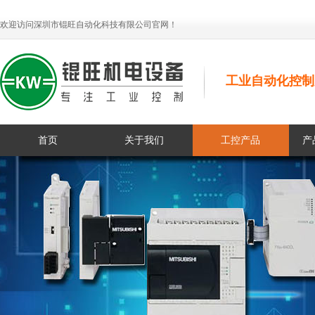
欢迎访问深圳市锟旺自动化科技有限公司官网！
工业自动化控制
首页
关于我们
工控产品
产