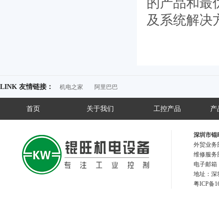
的产品和最
及系统解决
LINK 友情链接：
机电之家
阿里巴巴
首页
关于我们
工控产品
产
深圳市锟
外贸业务部
维修服务部
电子邮箱：2
地址：深圳
粤IC