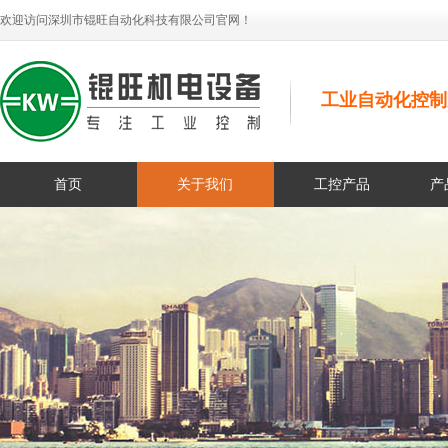
欢迎访问深圳市锟旺自动化科技有限公司官网！
工业自动化控制
首页
关于我们
工控产品
产