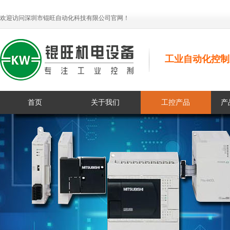
欢迎访问深圳市锟旺自动化科技有限公司官网！
工业自动化控制
首页
关于我们
工控产品
产