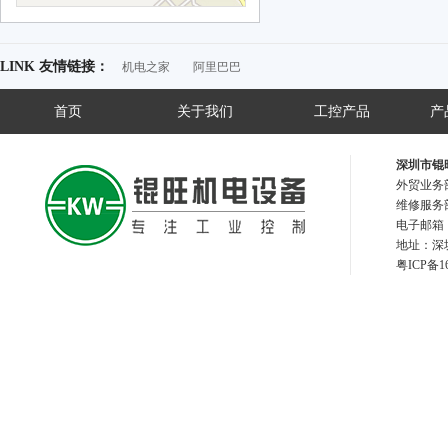
LINK 友情链接：
机电之家
阿里巴巴
首页
关于我们
工控产品
产
深圳市锟
外贸业务部
维修服务部
电子邮箱：2
地址：深圳
粤IC