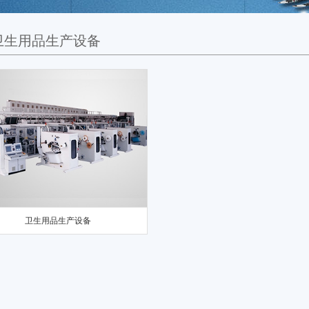
卫生用品生产设备
卫生用品生产设备