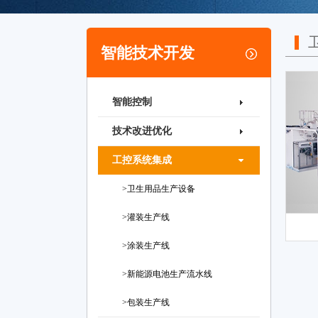
智能技术开发
智能控制
技术改进优化
工控系统集成
>卫生用品生产设备
>灌装生产线
>涂装生产线
>新能源电池生产流水线
>包装生产线