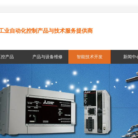
工业自动化控制产品与技术服务提供商
工控产品
产品与设备维修
智能技术开发
新闻中