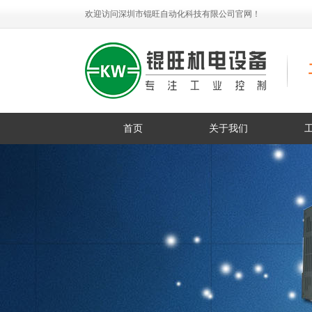
欢迎访问深圳市锟旺自动化科技有限公司官网！
首页
关于我们