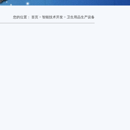
您的位置：
首页 >
智能技术开发 >
卫生用品生产设备